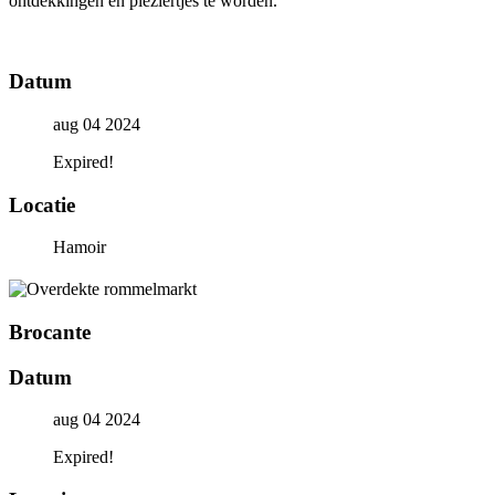
ontdekkingen en pleziertjes te worden.
Datum
aug 04 2024
Expired!
Locatie
Hamoir
Brocante
Datum
aug 04 2024
Expired!