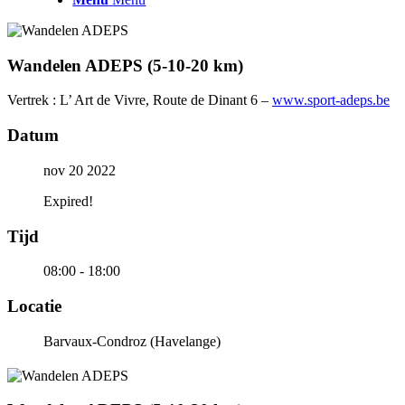
Wandelen ADEPS (5-10-20 km)
Vertrek : L’ Art de Vivre, Route de Dinant 6 –
www.sport-adeps.be
Datum
nov 20 2022
Expired!
Tijd
08:00 - 18:00
Locatie
Barvaux-Condroz (Havelange)